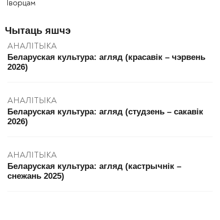
Творцам
Чытаць яшчэ
АНАЛІТЫКА
Беларуская культура: агляд (красавік – чэрвень
2026)
АНАЛІТЫКА
Беларуская культура: агляд (студзень – сакавік
2026)
АНАЛІТЫКА
Беларуская культура: агляд (кастрычнік –
снежань 2025)