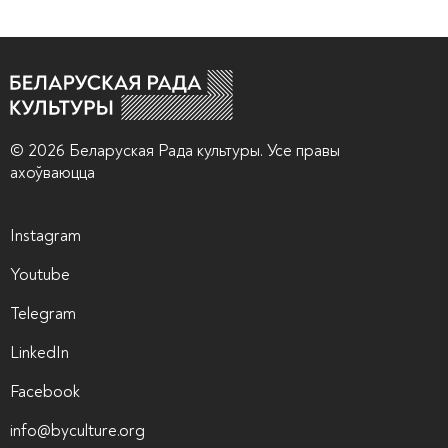
© 2026 Беларуская Рада культуры. Усе правы
ахоўваюцца
Instagram
Youtube
Telegram
LinkedIn
Facebook
info@byculture.org