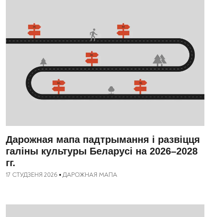
Дарожная мапа падтрымання і развіцця
галіны культуры Беларусі на 2026–2028
гг.
17 СТУДЗЕНЯ 2026
ДАРОЖНАЯ МАПА
•