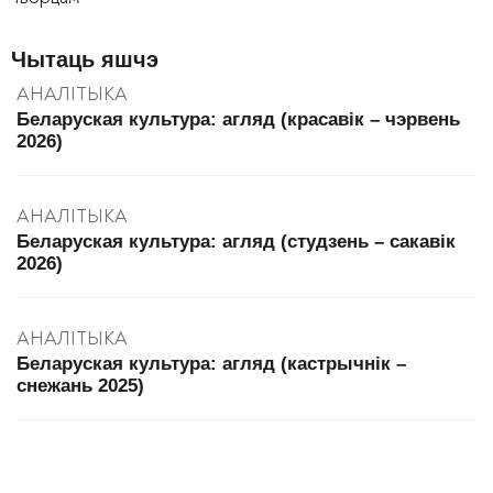
Чытаць яшчэ
АНАЛІТЫКА
Беларуская культура: агляд (красавік – чэрвень
2026)
АНАЛІТЫКА
Беларуская культура: агляд (студзень – сакавік
2026)
АНАЛІТЫКА
Беларуская культура: агляд (кастрычнік –
снежань 2025)