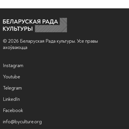
© 2026 Беларуская Рада культуры. Усе правы
ахоўваюцца
Instagram
Youtube
Telegram
LinkedIn
Facebook
info@byculture.org